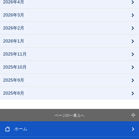
2026年4月
2026年3月
2026年2月
2026年1月
2025年11月
2025年10月
2025年9月
2025年8月
ページの一番上へ
ホーム