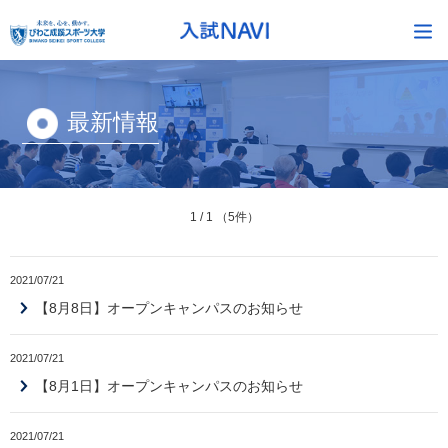
最新情報
1 / 1 （5件）
2021/07/21
【8月8日】オープンキャンパスのお知らせ
2021/07/21
【8月1日】オープンキャンパスのお知らせ
2021/07/21