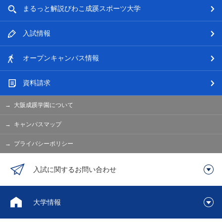
まるっと解説
びわこ成蹊スポーツ大学
入試情報
オープン
キャンパス情報
資料請求
大阪成蹊学園について
キャンパスマップ
プライバシーポリシー
入試に関するお問い合わせ
大学情報