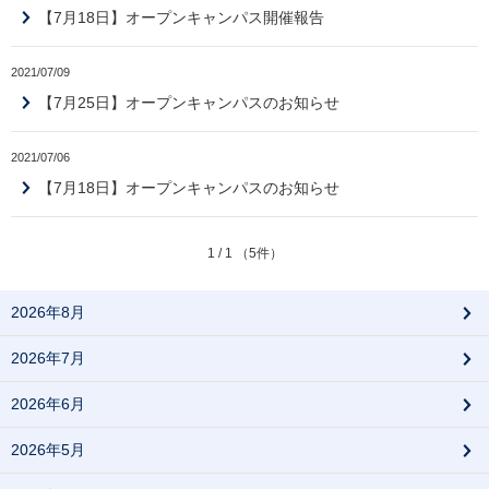
【7月18日】オープンキャンパス開催報告
2021/07/09
【7月25日】オープンキャンパスのお知らせ
2021/07/06
【7月18日】オープンキャンパスのお知らせ
1 / 1 （5件）
2026年8月
2026年7月
2026年6月
2026年5月