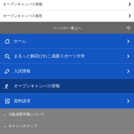
オープンキャンパス情報
オープンキャンパス報告
ページの一番上へ
ホーム
まるっと解説
びわこ成蹊スポーツ大学
入試情報
オープン
キャンパス情報
資料請求
大阪成蹊学園について
キャンパスマップ