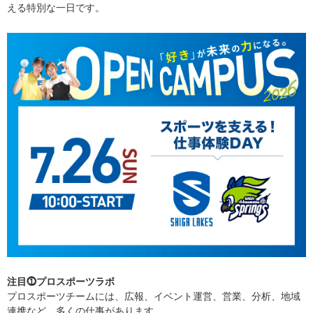
える特別な一日です。
注目⓵プロスポーツラボ
プロスポーツチームには、広報、イベント運営、営業、分析、地域
連携など、多くの仕事があります。