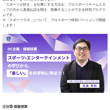
「スポーツが好き」を仕事にする方法を、プロスポーツチームスタ
ッフの方から直接お話を聞き、想像することができる特別プログラ
ムです。
※「スポーツラボ」について、プロスポーツ特別バージョンで開催
します！
注目⓶ 模擬授業