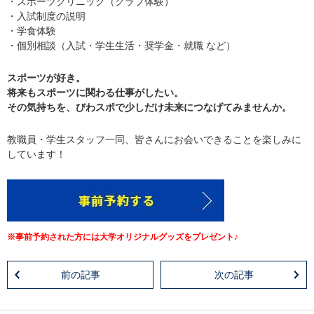
・スポーツクリニック（クラブ体験）
・入試制度の説明
・学食体験
・個別相談（入試・学生生活・奨学金・就職 など）
スポーツが好き。
将来もスポーツに関わる仕事がしたい。
その気持ちを、びわスポで少しだけ未来につなげてみませんか。
教職員・学生スタッフ一同、皆さんにお会いできることを楽しみに
しています！
※事前予約された方には大学オリジナルグッズをプレゼント♪
前の記事
次の記事