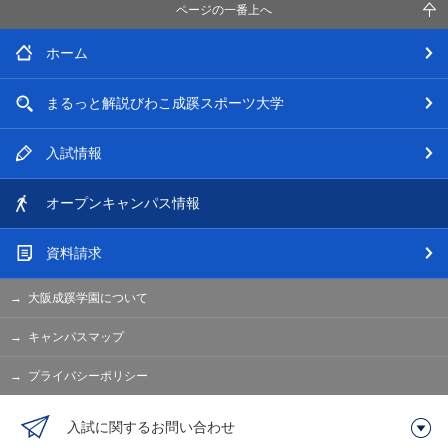
ページの一番上へ
ホーム
まるっと解説
びわこ成蹊スポーツ大学
入試情報
オープン
キャンパス情報
資料請求
大阪成蹊学園について
キャンパスマップ
プライバシーポリシー
入試に関するお問い合わせ