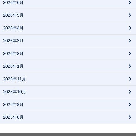
2026年6月
2026年5月
2026年4月
2026年3月
2026年2月
2026年1月
2025年11月
2025年10月
2025年9月
2025年8月