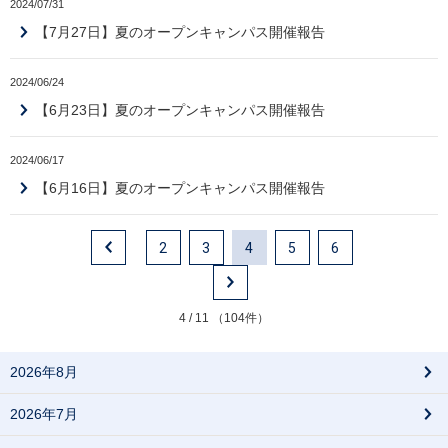
2024/07/31
【7月27日】夏のオープンキャンパス開催報告
2024/06/24
【6月23日】夏のオープンキャンパス開催報告
2024/06/17
【6月16日】夏のオープンキャンパス開催報告
2
3
4
5
6
4 / 11 （104件）
2026年8月
2026年7月