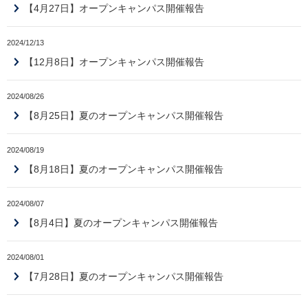
【4月27日】オープンキャンパス開催報告
2024/12/13
【12月8日】オープンキャンパス開催報告
2024/08/26
【8月25日】夏のオープンキャンパス開催報告
2024/08/19
【8月18日】夏のオープンキャンパス開催報告
2024/08/07
【8月4日】夏のオープンキャンパス開催報告
2024/08/01
【7月28日】夏のオープンキャンパス開催報告