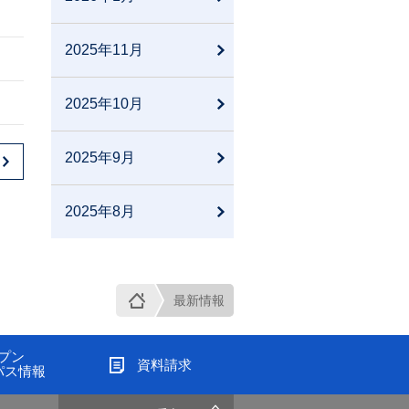
2025年11月
2025年10月
2025年9月
2025年8月
最新情報
プン
資料請求
パス情報