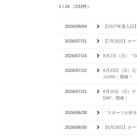
1 / 24 （233件）
2026/08/04
【2027年度入
2026/07/31
【7月26日】オ
2026/07/24
8月2日（日）『SE
2026/07/22
8月23日（日）
ルDAY」開催！
2026/07/21
8月16日（日）
DAY」開催！
2026/06/30
「スポーツが好き
2026/06/30
【6月28日】オ