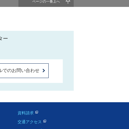
ページの一番上へ
ター
ルでのお問い合わせ
資料請求
交通アクセス