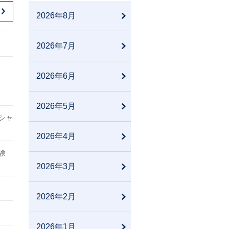
2026年8月
2026年7月
2026年6月
2026年5月
シャ
2026年4月
験
2026年3月
2026年2月
2026年1月