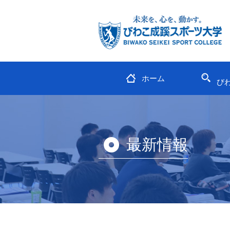
ホーム
び
最新情報