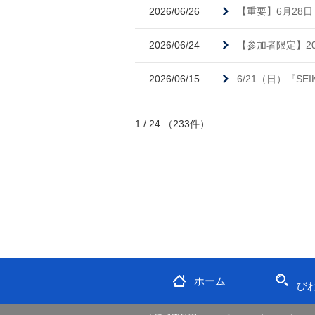
2026/06/26
【重要】6月28
2026/06/24
【参加者限定】2
2026/06/15
6/21（日）『SE
1 / 24 （233件）
ホーム
び