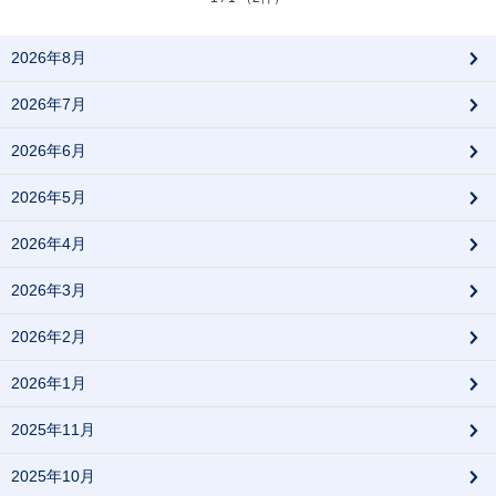
2026年8月
2026年7月
2026年6月
2026年5月
2026年4月
2026年3月
2026年2月
2026年1月
2025年11月
2025年10月