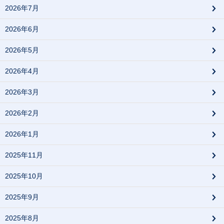
2026年7月
2026年6月
2026年5月
2026年4月
2026年3月
2026年2月
2026年1月
2025年11月
2025年10月
2025年9月
2025年8月