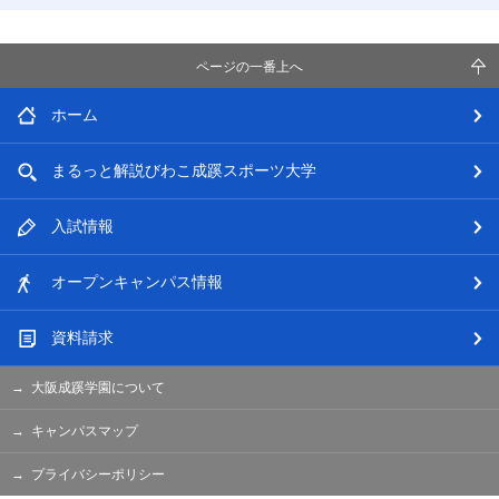
ページの一番上へ
ホーム
まるっと解説
びわこ成蹊スポーツ大学
入試情報
オープン
キャンパス情報
資料請求
大阪成蹊学園について
キャンパスマップ
プライバシーポリシー