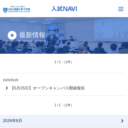
最新情報
1 / 1 （1件）
2025/05/26
【5月25日】オープンキャンパス開催報告
1 / 1 （1件）
2026年8月