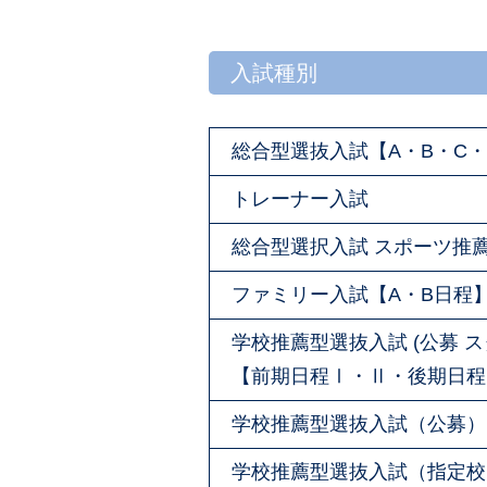
入試種別
総合型選抜入試【A・B・C・
トレーナー入試
総合型選択入試 スポーツ推薦
ファミリー入試【A・B日程
学校推薦型選抜入試 (公募 
【前期日程Ⅰ・Ⅱ・後期日程
学校推薦型選抜入試（公募）
学校推薦型選抜入試（指定校