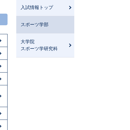
入試情報トップ
スポーツ学部
大学院
スポーツ学研究科