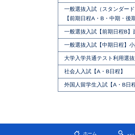
一般選抜入試（スタンダード
【前期日程A・B・中期・後
一般選抜入試【前期日程B】
一般選抜入試【中期日程】小
大学入学共通テスト利用選抜
社会人入試【A・B日程】
外国人留学生入試【A・B日
ホーム