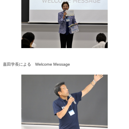
嘉田学長による Welcome Message