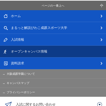
ページの一番上へ
ホーム
まるっと解説
びわこ成蹊スポーツ大学
入試情報
オープン
キャンパス情報
資料請求
大阪成蹊学園について
キャンパスマップ
プライバシーポリシー
入試に関するお問い合わせ