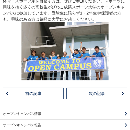
体育・スポーツ系を目指す方は、ぜひご参加ください。スポーツに
興味を抱く多くの高校生がびわこ成蹊スポーツ大学のオープンキャ
ンパスに参加しています。受験生に限らず1・2年生や保護者の方
も、興味のある方は気軽に大学にお越しください。
前の記事
次の記事
オープンキャンパス情報
オープンキャンパス報告