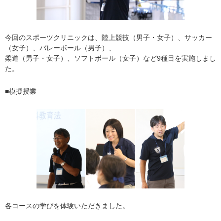
今回のスポーツクリニックは、陸上競技（男子・女子）、サッカー
（女子）、バレーボール（男子）、
柔道（男子・女子）、ソフトボール（女子）など9種目を実施しまし
た。
■模擬授業
各コースの学びを体験いただきました。