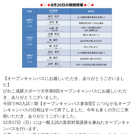
【オープンキャンパスにお越しいただき、ありがとうございまし
た】
びわこ成蹊スポーツ大学第8回オープンキャンパスにお越しいただ
き、ありがとうございました。
今回でAO入試Ⅰ期【オープンキャンパス参加型】につながるオープ
ンキャンパスの日程はすべて終了しました。今年も多くの方にご来
校いただき、ありがとうございました。
12月17日（日）には一般入試の直前対策講座を兼ねたオープンキャ
ンパスを行います。