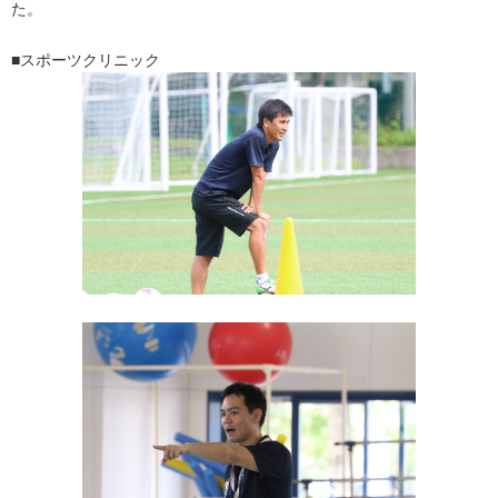
た。
■スポーツクリニック