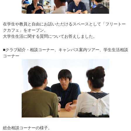
在学生や教員と自由にお話いただけるスペースとして「フリートー
クカフェ」をオープン。
大学生生活に関する質問についてお答えしました。
■クラブ紹介・相談コーナー、キャンパス案内ツアー、学生生活相談
コーナー
総合相談コーナーの様子。