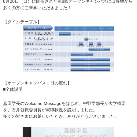
8月20日（日）に開催された第8回オープンキャンパスには各地から
多くの方にご来学いただきました！
【タイムテーブル】
【オープンキャンパス１日の流れ】
■全体説明
嘉田学長のWelcome Messageをはじめ、中野学部長が大学概要
を、石井就職委員長が就職状況を説明しました。
多くの皆さまにお越しいただき、ありがとうございました。