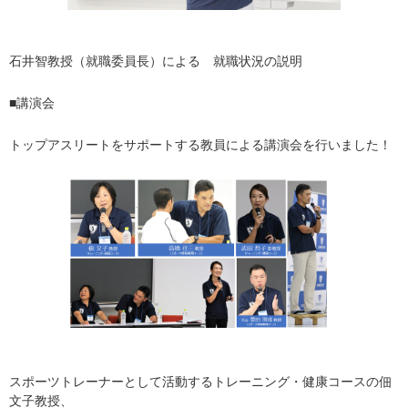
石井智教授（就職委員長）による 就職状況の説明
■講演会
トップアスリートをサポートする教員による講演会を行いました！
スポーツトレーナーとして活動するトレーニング・健康コースの佃
文子教授、