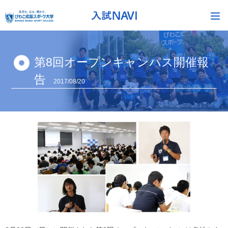
第8回オープンキャンパス開催報
告
2017/08/20