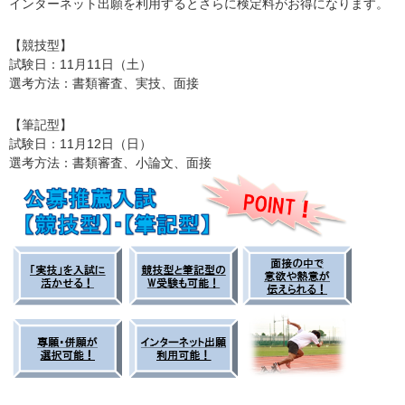
インターネット出願を利用するとさらに検定料がお得になります。
【競技型】
試験日：11月11日（土）
選考方法：書類審査、実技、面接
【筆記型】
試験日：11月12日（日）
選考方法：書類審査、小論文、面接