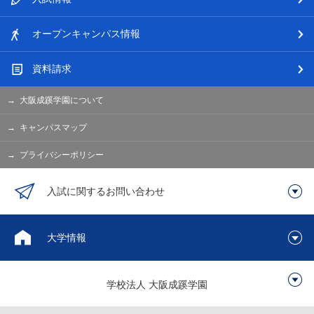
オープン
キャンパス情報
資料請求
大阪成蹊学園について
キャンパスマップ
プライバシーポリシー
入試に関するお問い合わせ
大学情報
学校法人 大阪成蹊学園