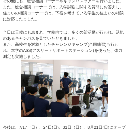
その他にも、総合相談コーナーやキャンパスツアーを行いました。
また、総合相談コーナーでは、入学試験に関する質問にお答えし、
住まいの相談コーナーでは、下宿を考えている学生の住まいの相談
に対応したました。
当日は天候にも恵まれ、学校内では、多くの部活動が行われ、活気
のあるキャンパスを見ていただきました。
また、高校生を対象としたチャレンジキャンプ(合同練習)も行わ
れ、本学のASS(アスリートサポートステーション)を使った、体力
測定も実施しました。
今後は、7/17（日）、24日(日)、31日（日）、8月21日(日)にオープ