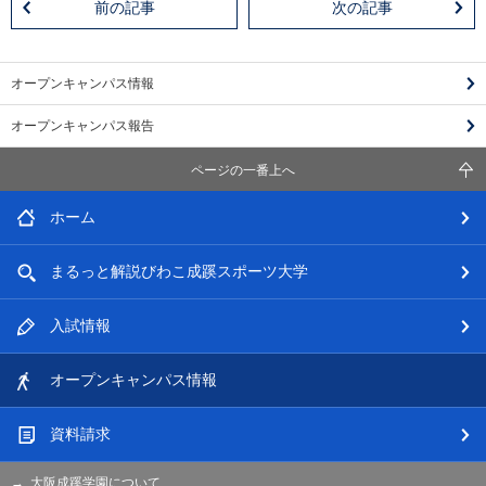
前の記事
次の記事
オープンキャンパス情報
オープンキャンパス報告
ページの一番上へ
ホーム
まるっと解説
びわこ成蹊スポーツ大学
入試情報
オープン
キャンパス情報
資料請求
大阪成蹊学園について