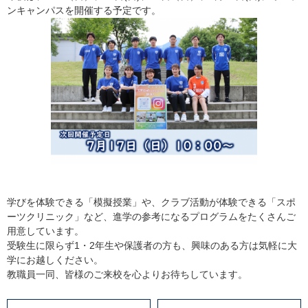
ンキャンパスを開催する予定です。
学びを体験できる「模擬授業」や、クラブ活動が体験できる「スポ
ーツクリニック」など、進学の参考になるプログラムをたくさんご
用意しています。
受験生に限らず1・2年生や保護者の方も、興味のある方は気軽に大
学にお越しください。
教職員一同、皆様のご来校を心よりお待ちしています。