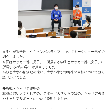
在学生が進学理由やキャンパスライフについてトークショー形式で
紹介しました。
今回はサッカー部（男子）に所属する学生とサッカー部（女子）に
所属する2名の学生が担当しました。
高校と大学の部活動の違い、大学の学びや将来の目標について熱く
語りかけました。
◆就職・キャリア説明会
就職に強い大学としての、スポーツ大学ならではの、キャリア教育
やキャリアサポートについて説明しました。