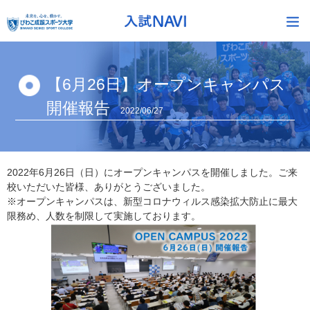
【6月26日】オープンキャンパス
開催報告
2022/06/27
2022年6月26日（日）にオープンキャンパスを開催しました。ご来
校いただいた皆様、ありがとうございました。
※オープンキャンパスは、新型コロナウィルス感染拡大防止に最大
限務め、人数を制限して実施しております。