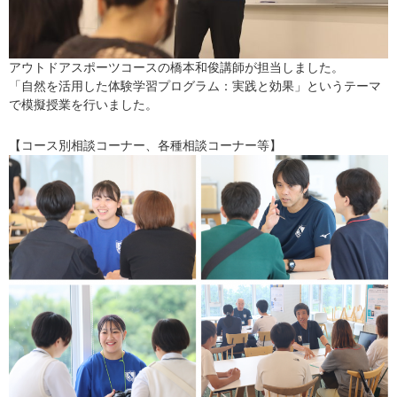
アウトドアスポーツコースの橋本和俊講師が担当しました。
「自然を活用した体験学習プログラム：実践と効果」というテーマ
で模擬授業を行いました。
【コース別相談コーナー、各種相談コーナー等】