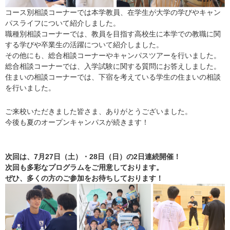
コース別相談コーナーでは本学教員、在学生が大学の学びやキャン
パスライフについて紹介しました。
職種別相談コーナーでは、教員を目指す高校生に本学での教職に関
する学びや卒業生の活躍について紹介しました。
その他にも、総合相談コーナーやキャンパスツアーを行いました。
総合相談コーナーでは、入学試験に関する質問にお答えしました。
住まいの相談コーナーでは、下宿を考えている学生の住まいの相談
を行いました。
ご来校いただきました皆さま、ありがとうございました。
今後も夏のオープンキャンパスが続きます！
次回は、7月27日（土）・28日（日）の2日連続開催！
次回も多彩なプログラムをご用意しております。
ぜひ、多くの方のご参加をお待ちしております！