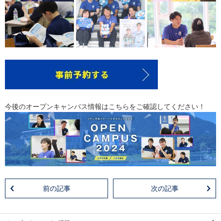
今後のオープンキャンパス情報はこちらをご確認してください！
前の記事
次の記事