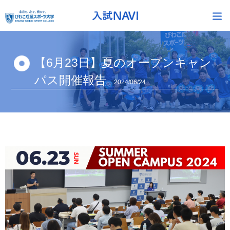
【6月23日】夏のオープンキャン
パス開催報告
2024/06/24