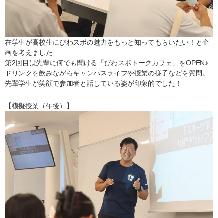
在学生が高校生にびわスポの魅力をもっと知ってもらいたい！と企
画を考えました。
第2回目は先輩に何でも聞ける「びわスポトークカフェ」をOPEN♪
ドリンクを飲みながらキャンパスライフや授業の様子などを質問。
先輩学生が笑顔で参加者と話している姿が印象的でした！
【模擬授業（午後）】