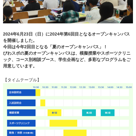
2024年6月23日（日）に2024年第6回目となるオープンキャンパス
を開催しました。
今回は今年2回目となる「夏のオープンキャンパス」！
びわスポの夏のオープンキャンパスは、模擬授業やスポーツクリニ
ック、コース別相談ブース、学生企画など、多彩なプログラムをご
用意しています。
【タイムテーブル】