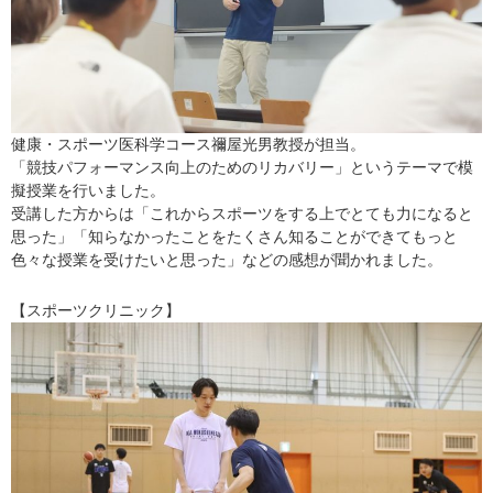
健康・スポーツ医科学コース禰屋光男教授が担当。
「競技パフォーマンス向上のためのリカバリー」というテーマで模
擬授業を行いました。
受講した方からは「これからスポーツをする上でとても力になると
思った」「知らなかったことをたくさん知ることができてもっと
色々な授業を受けたいと思った」などの感想が聞かれました。
【スポーツクリニック】