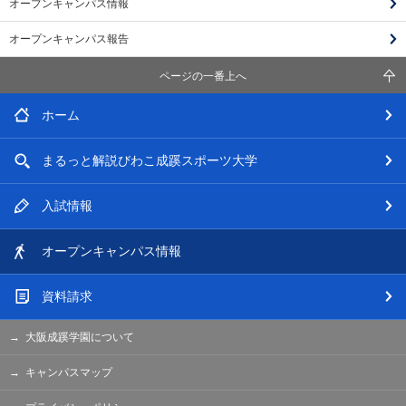
オープンキャンパス情報
オープンキャンパス報告
ページの一番上へ
ホーム
まるっと解説
びわこ成蹊スポーツ大学
入試情報
オープン
キャンパス情報
資料請求
大阪成蹊学園について
キャンパスマップ