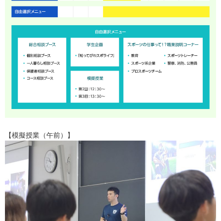
【模擬授業（午前）】