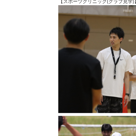
【スポーツクリニック(クラブ見学)