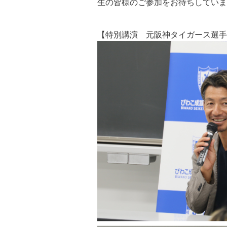
生の皆様のご参加をお待ちしていま
【特別講演 元阪神タイガース選手 