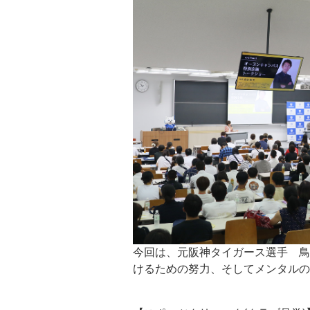
今回は、元阪神タイガース選手 鳥
けるための努力、そしてメンタルの