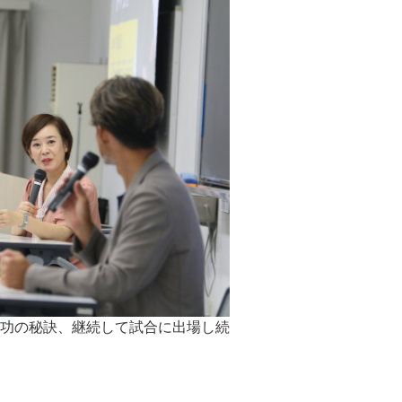
功の秘訣、継続して試合に出場し続