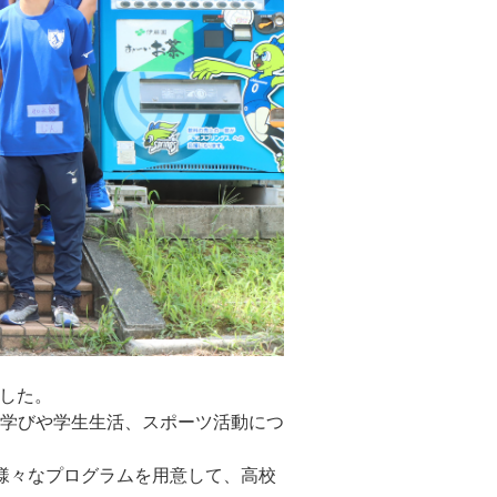
ました。
学びや学生生活、スポーツ活動につ
様々なプログラムを用意して、高校