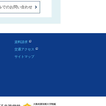
ルでのお問い合わせ
資料請求
交通アクセス
サイトマップ