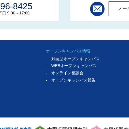
596-8425
メー
 9:00～17:00
オープンキャンパス情報
- 対面型オープンキャンパス
- WEBオープンキャンパス
- オンライン相談会
- オープンキャンパス報告