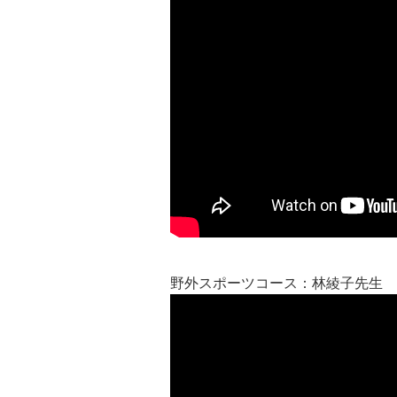
野外スポーツコース：林綾子先生