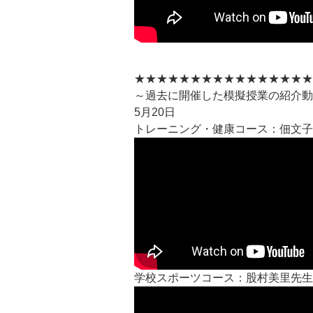
★★★★★★★★★★★★★★★★
～過去に開催した模擬授業の紹介動
5月20日
トレーニング・健康コース：佃文子
学校スポーツコース：股村美里先生