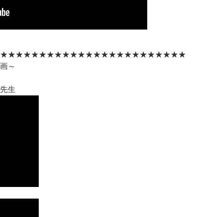
★★★★★★★★★★★★★★★★★★★★★★★★
画～
先生