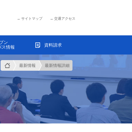
サイトマップ
交通アクセス
プン
資料請求
パス情報
最新情報
最新情報詳細