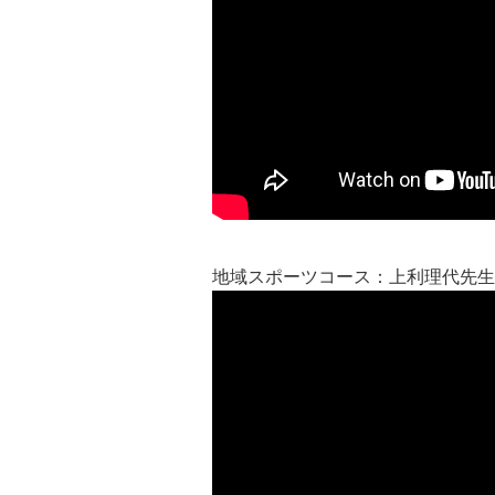
地域スポーツコース：上利理代先生