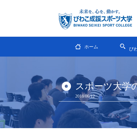
ホーム
び
スポーツ大学
2018/06/12