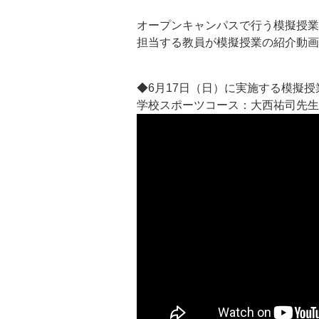
オープンキャンパスで行う模擬授業
担当する教員が模擬授業の紹介動画
◆6月17日（日）に実施する模擬
学校スポーツコース：大西祐司先生