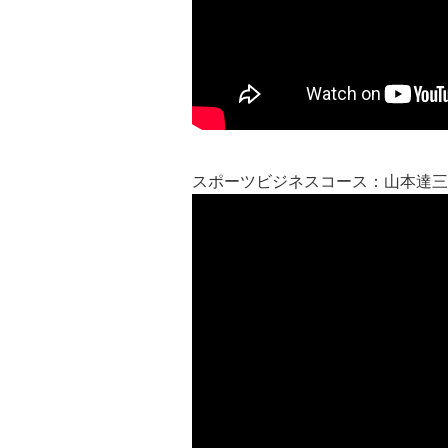
スポーツビジネスコース：山本達三