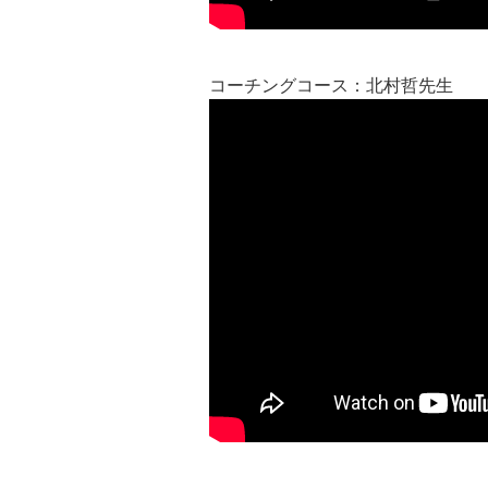
コーチングコース：北村哲先生