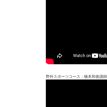
野外スポーツコース：橋本和俊講師