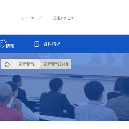
サイトマップ
交通アクセス
プン
資料請求
パス情報
最新情報
最新情報詳細