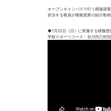
オープンキャンパスで行う模擬授業
担当する教員が模擬授業の紹介動画
◆7月22日（日）に実施する模擬
学校スポーツコース：谷川尚己特別