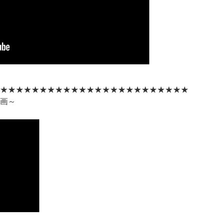
★★★★★★★★★★★★★★★★★★★★★★★★
画～