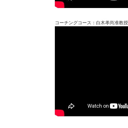
コーチングコース：白木孝尚准教授