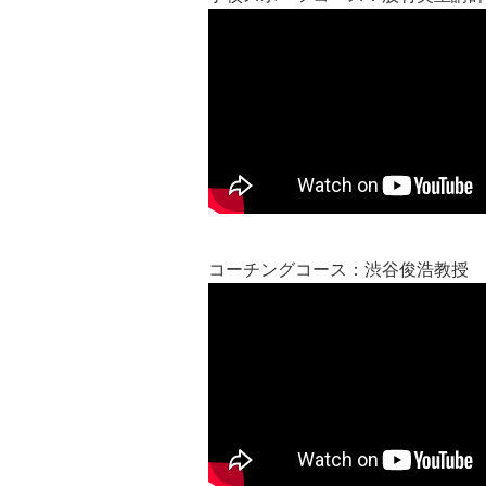
コーチングコース：渋谷俊浩教授