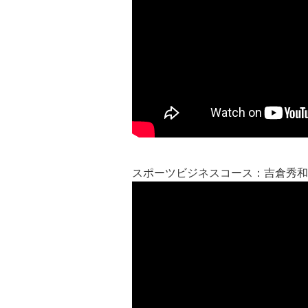
スポーツビジネスコース：吉倉秀和