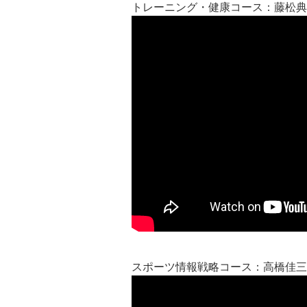
トレーニング・健康コース：藤松典
スポーツ情報戦略コース：高橋佳三