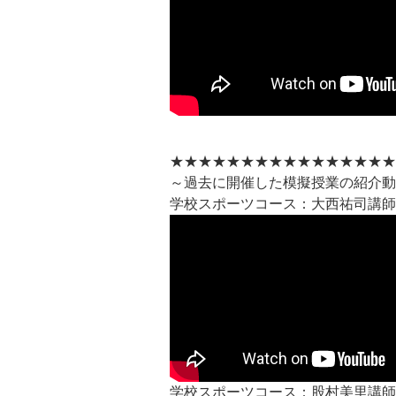
★★★★★★★★★★★★★★★★
～過去に開催した模擬授業の紹介動
学校スポーツコース：大西祐司講師
学校スポーツコース：股村美里講師