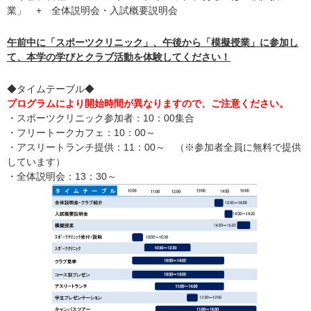
業」 + 全体説明会・入試概要説明会
午前中に「スポーツクリニック」、午後から「模擬授業」に参加し
て、本学の学びとクラブ活動を体験してください！
◆タイムテーブル◆
プログラムにより開始時間が異なりますので、ご注意ください。
・スポーツクリニック参加者：10：00集合
・フリートークカフェ：10：00～
・アスリートランチ提供：11：00～ （※参加者全員に無料で提供
しています）
・全体説明会：13：30～