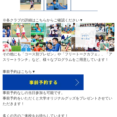
※各クラブの詳細はこちらからご確認ください▼
その他にも「コース別プレゼン」や「フリートークカフェ」、「ア
スリートランチ」など、様々なプログラムをご用意しています！
事前予約はこちら▼
事前予約なしの当日参加も可能です。
事前予約をいただくと大学オリジナルグッズをプレゼントさせてい
ただきます！
多くの方のご来校をお待ちしています！