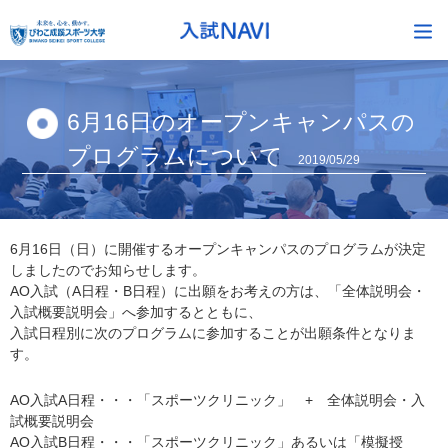
6月16日のオープンキャンパスの
プログラムについて
2019/05/29
6月16日（日）に開催するオープンキャンパスのプログラムが決定
しましたのでお知らせします。
AO入試（A日程・B日程）に出願をお考えの方は、「全体説明会・
入試概要説明会」へ参加するとともに、
入試日程別に次のプログラムに参加することが出願条件となりま
す。
AO入試A日程・・・「スポーツクリニック」 + 全体説明会・入
試概要説明会
AO入試B日程・・・「スポーツクリニック」あるいは「模擬授