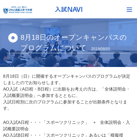
8月18日のオープンキャンパスの
プログラムについて
2019/08/05
8月18日（日）に開催するオープンキャンパスのプログラムが決定
しましたのでお知らせします。
AO入試（A日程・B日程）に出願をお考えの方は、「全体説明会・
入試概要説明会」へ参加するとともに、
入試日程別に次のプログラムに参加することが出願条件となりま
す。
AO入試A日程・・・「スポーツクリニック」 + 全体説明会・入
試概要説明会
AO入試B日程・・・「スポーツクリニック」あるいは「模擬授