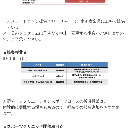
・アスリートランチ提供：11：00～ （※参加者全員に無料で提供
しています）
※当日のプログラムは予告なく中止・変更する場合がございますの
で、ご了承ください。
★模擬授業★
8月18日（日）
※野外・レクリエーションスポーツコースの模擬授業は、
体験的に実践する場合もあるので、軽装での服装参加をおすすめし
ます。
☆スポーツクリニック開催種目☆