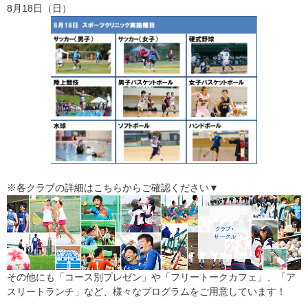
8月18日（日）
※各クラブの詳細はこちらからご確認ください▼
その他にも「コース別プレゼン」や「フリートークカフェ」、「ア
スリートランチ」など、様々なプログラムをご用意しています！