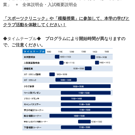
業」 + 全体説明会・入試概要説明会
「スポーツクリニック」や「模擬授業」に参加して、本学の学びと
クラブ活動を体験してください！
◆タイムテーブル◆
プログラムにより開始時間が異なりますの
で、ご注意ください。