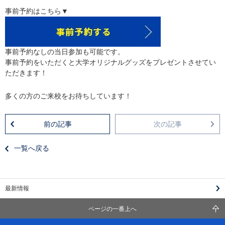
事前予約はこちら▼
事前予約なしの当日参加も可能です。
事前予約をいただくと大学オリジナルグッズをプレゼントさせてい
ただきます！
多くの方のご来校をお待ちしています！
前の記事
次の記事
一覧へ戻る
最新情報
ページの一番上へ