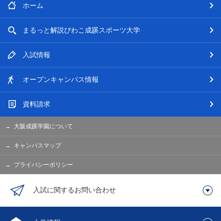
ホーム
まるっと解説
びわこ成蹊スポーツ大学
入試情報
オープン
キャンパス情報
資料請求
大阪成蹊学園について
キャンパスマップ
プライバシーポリシー
入試に関するお問い合わせ