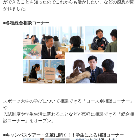
ができることを知ったのでこれからも活かしたい」などの感想が聞
かれました。
■各種総合相談コーナー
スポーツ大学の学びについて相談できる「コース別相談コーナー」
や
入試制度や学生生活に関わることなどが気軽に相談できる「総合相
談コーナー」をオープン。
■キャンパスツアー・先輩に聞く！！学生による相談コーナー