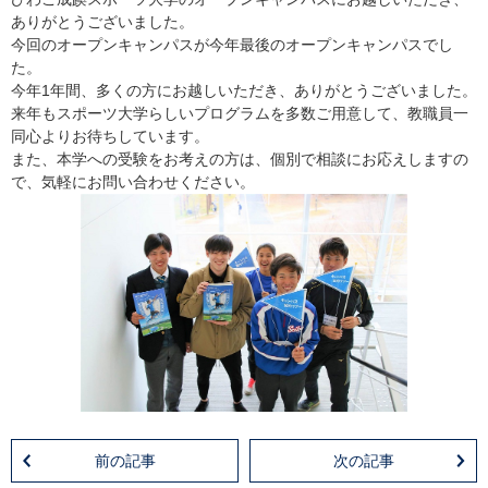
ありがとうございました。
今回のオープンキャンパスが今年最後のオープンキャンパスでし
た。
今年1年間、多くの方にお越しいただき、ありがとうございました。
来年もスポーツ大学らしいプログラムを多数ご用意して、教職員一
同心よりお待ちしています。
また、本学への受験をお考えの方は、個別で相談にお応えしますの
で、気軽にお問い合わせください。
前の記事
次の記事