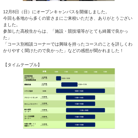
12月8日（日）にオープンキャンパスを開催しました。
今回も各地から多くの皆さまにご来校いただき、ありがとうござい
ました。
参加した高校生からは、「施設・競技場等がとても綺麗で良かっ
た」
「コース別相談コーナーでは興味を持ったコースのことを詳しくわ
かりやすく聞けたので良かった」などの感想が聞かれました！
【タイムテーブル】