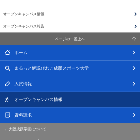
オープンキャンパス情報
オープンキャンパス報告
ページの一番上へ
ホーム
まるっと解説
びわこ成蹊スポーツ大学
入試情報
オープン
キャンパス情報
資料請求
大阪成蹊学園について