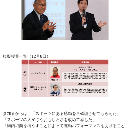
模擬授業一覧（12月8日）
参加者からは、「スポーツにある感動を再確認させてもらえた」
「スポーツの大変さやおもしろさを改めて感じた」
「腸内細菌を増やすことによって運動パフォーマンスをあげること