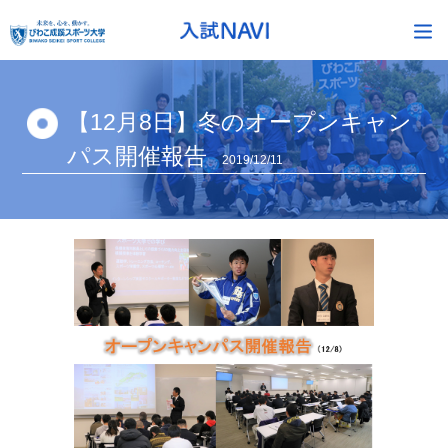
【12月8日】冬のオープンキャン
パス開催報告
2019/12/11