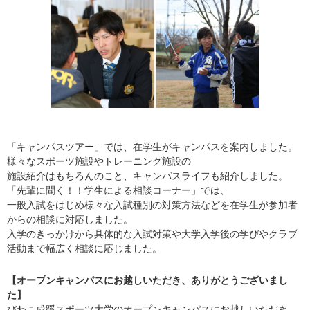
「キャンパスツアー」では、在学生がキャンパスを案内しました。
様々なスポーツ施設やトレーニング施設の
施設紹介はもちろんのこと、キャンパスライフも紹介しました。
「先輩に聞く！！学生による相談コーナー」では、
一般入試をはじめ様々な入試種別の対策方法などを在学生が参加者
からの相談に対応しました。
入学のきっかけから具体的な入試対策や大学入学後の学びやクラブ
活動まで幅広く相談に応じました。
【オープンキャンパスにお越しいただき、ありがとうございまし
た】
びわこ成蹊スポーツ大学のオープンキャンパスにお越しいただき、