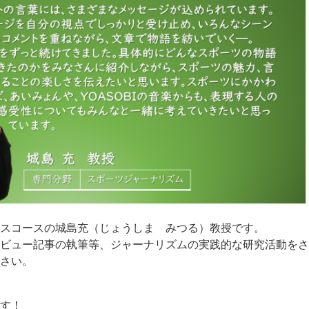
スコースの城島充（じょうしま みつる）教授です。
ビュー記事の執筆等、ジャーナリズムの実践的な研究活動をさ
さい。
す！