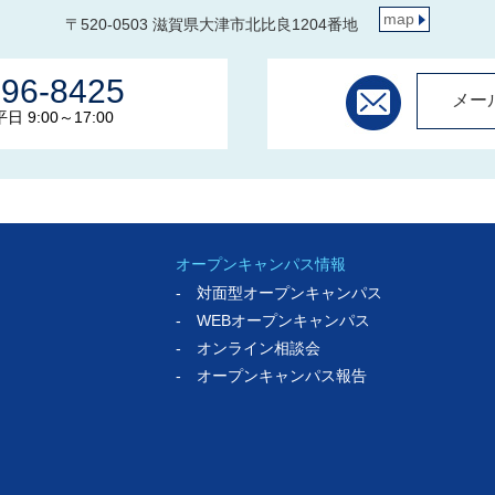
map
〒520-0503 滋賀県大津市北比良1204番地
596-8425
メー
 9:00～17:00
オープンキャンパス情報
- 対面型オープンキャンパス
- WEBオープンキャンパス
- オンライン相談会
- オープンキャンパス報告