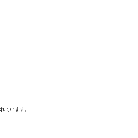
れています。