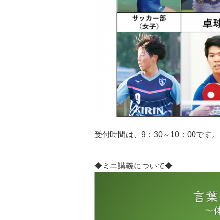
受付時間は、9：30～10：00です。
◆ミニ講義について◆