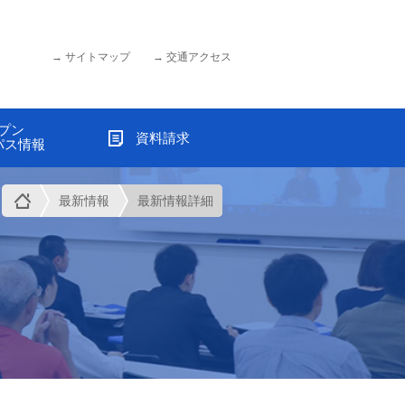
サイトマップ
交通アクセス
プン
資料請求
パス情報
最新情報
最新情報詳細