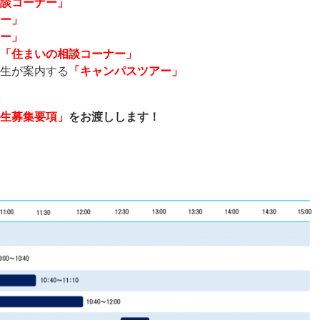
談コーナー」
ー」
ー」
「住まいの相談コーナー」
生が案内する
「キャンパスツアー」
生募集要項」
をお渡しします！