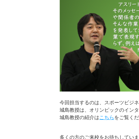
今回担当するのは、スポーツビジネ
城島教授は、オリンピックのインタ
城島教授の紹介は
こちら
をご覧くだ
多くの方のご来校をお待ちしていま