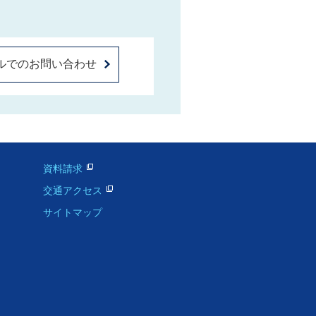
ルでのお問い合わせ
資料請求
交通アクセス
サイトマップ