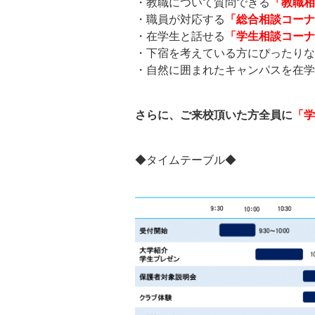
・教職について質問できる
「教職相
・職員が対応する
「総合相談コーナ
・在学生と話せる
「学生相談コーナ
・下宿を考えている方にぴったりな
・自然に囲まれたキャンパスを在学
さらに、ご来校頂いた方全員に
「学
◆タイムテーブル◆