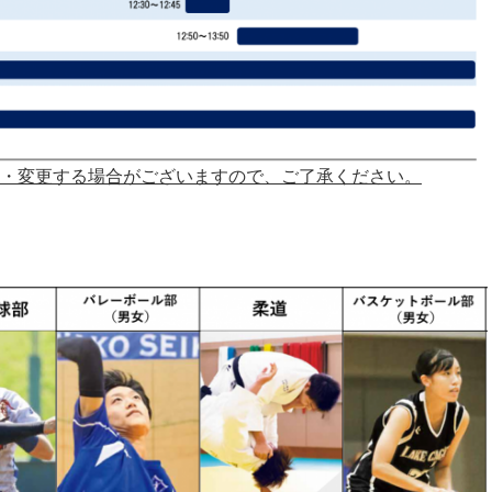
・変更する場合がございますので、ご了承ください。