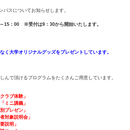
ャンパスについてお知らせします。
00～15：00 ※受付は9：30から開始いたします。
なく大学オリジナルグッズをプレゼントしています。
しんで頂けるプログラムをたくさんご用意しています。
クラブ体験」
「ミニ講義」
別プレゼン」
者対象説明会」
要説明」