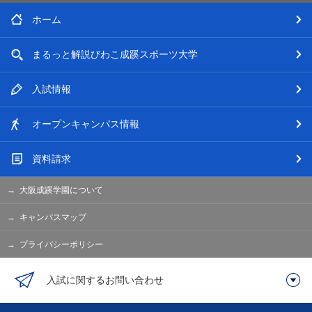
ホーム
まるっと解説
びわこ成蹊スポーツ大学
入試情報
オープン
キャンパス情報
資料請求
大阪成蹊学園について
キャンパスマップ
プライバシーポリシー
入試に関するお問い合わせ