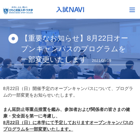
【重要なお知らせ】8月22日オー
プンキャンパスのプログラムを
一部変更いたします
2021/08/19
8月22日（日）開催予定のオープンキャンパスについて、プログラ
ムの一部変更をお知らせいたします。
まん延防止等重点措置を鑑み、参加者および関係者の皆さまの健
康・安全面を第一に考慮し、
8月22日（日）に本学にて予定しておりますオープンキャンパスの
プログラムを一部変更いたします。