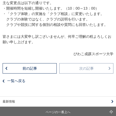
主な変更点は以下の通りです。
・開催時間を短縮し開催いたします。（10：00～13：00）
・「クラブ体験」の実施を「クラブ相談」に変更いたします。
クラブの体験ではなく、クラブの説明を行います。
クラブや競技に関する個別の相談や質問にも回答いたします。
皆さまには大変申し訳ございませんが、何卒ご理解の程よろしくお
願い申し上げます。
びわこ成蹊スポーツ大学
前の記事
次の記事
一覧へ戻る
最新情報
ページの一番上へ