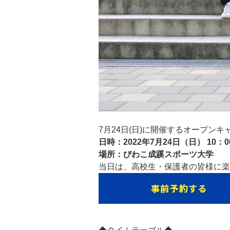
7月24日(日)に開催するオープン
日時：2022年7月24日（日） 10
場所：びわこ成蹊スポーツ大学
当日は、高校生・保護者の皆様に楽