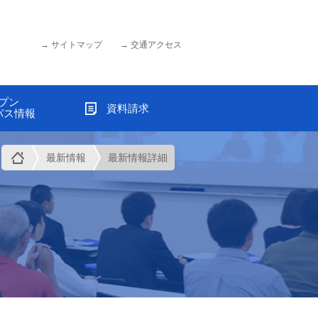
サイトマップ
交通アクセス
プン
資料請求
パス情報
最新情報
最新情報詳細