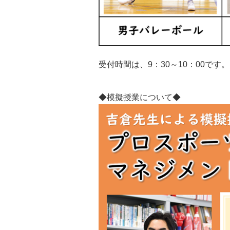
受付時間は、9：30～10：00です。
◆模擬授業について◆