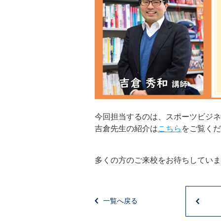
今回担当するのは、スポーツビジネ
吉倉先生の紹介は
こちら
をご覧くだ
多くの方のご来校をお待ちしていま
一覧へ戻る