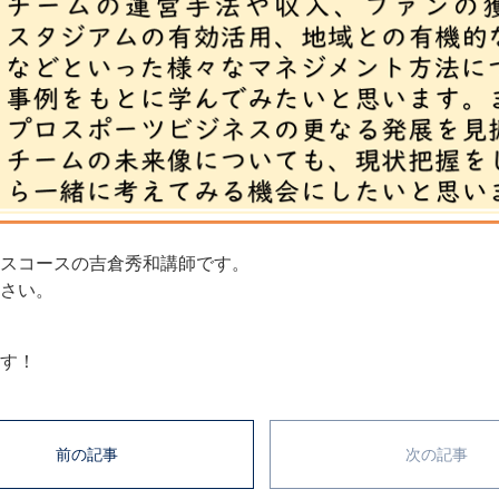
スコースの吉倉秀和講師です。
さい。
す！
前の記事
次の記事