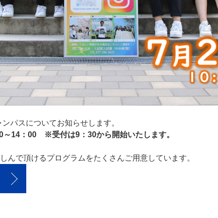
キャンパスについてお知らせします。
：00～14：00 ※受付は9：30から開始いたします。
しんで頂けるプログラムをたくさんご用意しています。