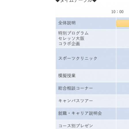
◆タイムテーブル◆