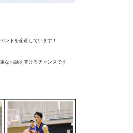
ベントを企画しています！
重なお話を聞けるチャンスです。