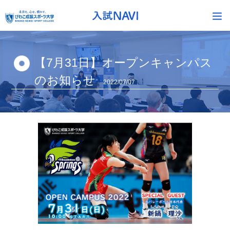
【7月31日】オープンキャンパス
のお知らせ
2022/07/07