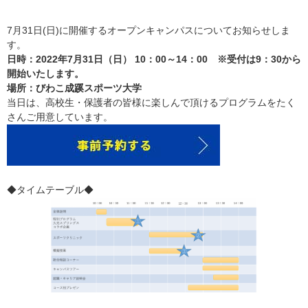
7月31日(日)に開催するオープンキャンパスについてお知らせしま
す。
日時：2022年7月31日（日） 10：00～14：00 ※受付は9：30から
開始いたします。
場所：びわこ成蹊スポーツ大学
当日は、高校生・保護者の皆様に楽しんで頂けるプログラムをたく
さんご用意しています。
◆タイムテーブル◆