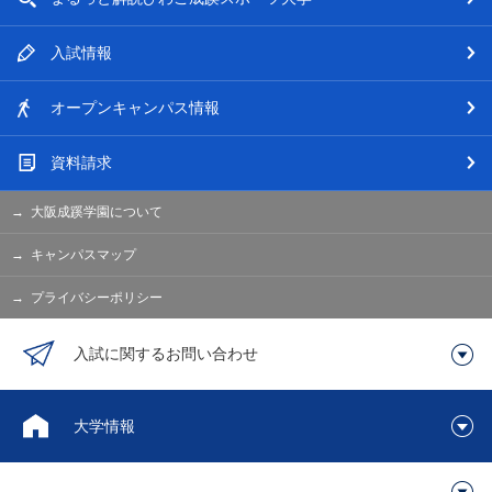
入試情報
オープン
キャンパス情報
資料請求
大阪成蹊学園について
キャンパスマップ
プライバシーポリシー
入試に関するお問い合わせ
大学情報