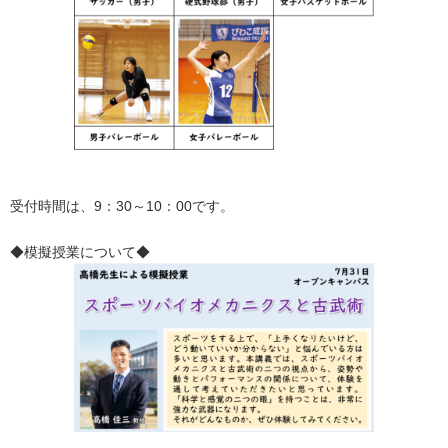
受付時間は、9：30～10：00です。
◆模擬授業について◆