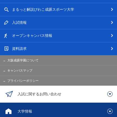
まるっと解説
びわこ成蹊スポーツ大学
入試情報
オープン
キャンパス情報
資料請求
大阪成蹊学園について
キャンパスマップ
プライバシーポリシー
入試に関するお問い合わせ
大学情報