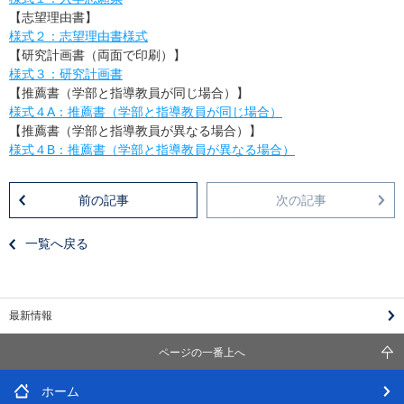
【志望理由書】
様式２：志望理由書様式
【研究計画書（両面で印刷）】
様式３：研究計画書
【推薦書（学部と指導教員が同じ場合）】
様式４A：推薦書（学部と指導教員が同じ場合）
【推薦書（学部と指導教員が異なる場合）】
様式４B：推薦書（学部と指導教員が異なる場合）
前の記事
次の記事
一覧へ戻る
最新情報
ページの一番上へ
ホーム