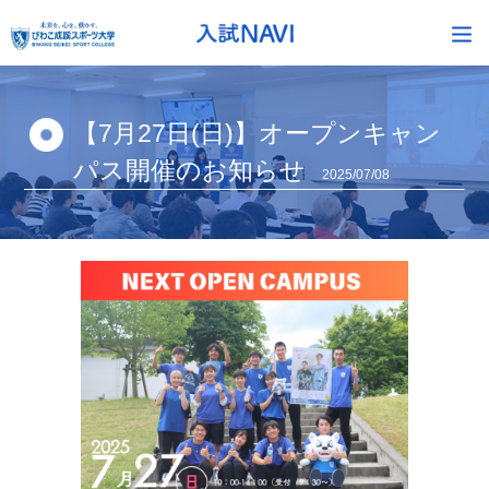
【7月27日(日)】オープンキャン
パス開催のお知らせ
2025/07/08