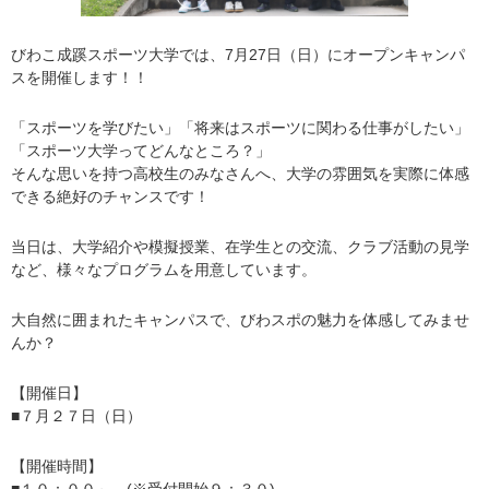
びわこ成蹊スポーツ大学では、7月27日（日）にオープンキャンパ
スを開催します！！
「スポーツを学びたい」「将来はスポーツに関わる仕事がしたい」
「スポーツ大学ってどんなところ？」
そんな思いを持つ高校生のみなさんへ、大学の雰囲気を実際に体感
できる絶好のチャンスです！
当日は、大学紹介や模擬授業、在学生との交流、クラブ活動の見学
など、様々なプログラムを用意しています。
大自然に囲まれたキャンパスで、びわスポの魅力を体感してみませ
んか？
【開催日】
■７月２７日（日）
【開催時間】