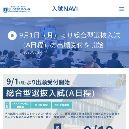
9月1日（月）より総合型選抜入試
（A日程）の出願受付を開始
2025/08/27