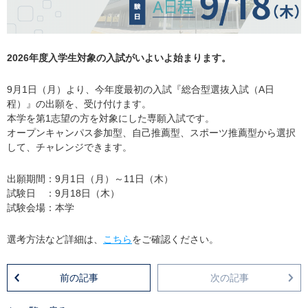
2026年度入学生対象の入試がいよいよ始まります。
9月1日（月）より、今年度最初の入試『総合型選抜入試（A日
程）』の出願を、受け付けます。
本学を第1志望の方を対象にした専願入試です。
オープンキャンパス参加型、自己推薦型、スポーツ推薦型から選択
して、チャレンジできます。
出願期間：9月1日（月）～11日（木）
試験日 ：9月18日（木）
試験会場：本学
選考方法など詳細は、
こちら
をご確認ください。
前の記事
次の記事