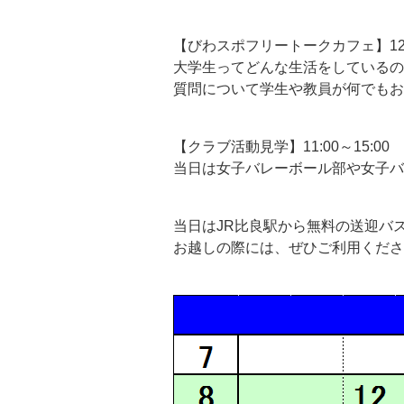
【びわスポフリートークカフェ】12:0
大学生ってどんな生活をしているの
質問について学生や教員が何でもお
【クラブ活動見学】11:00～15:00
当日は女子バレーボール部や女子バ
当日はJR比良駅から無料の送迎バ
お越しの際には、ぜひご利用くださ