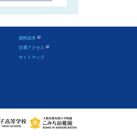
資料請求
交通アクセス
サイトマップ