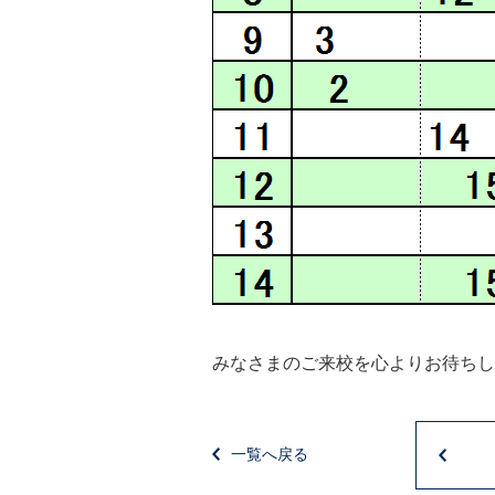
みなさまのご来校を心よりお待ちし
一覧へ戻る