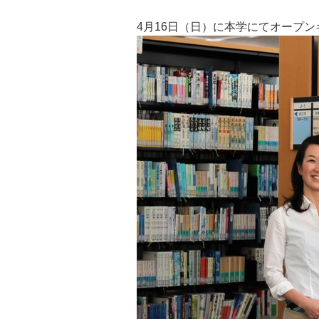
4月16日（日）に本学にてオープ