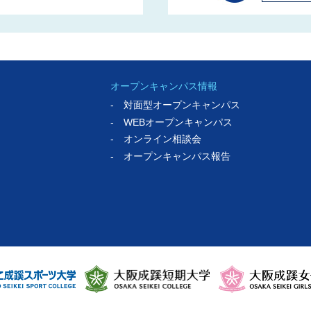
オープンキャンパス情報
- 対面型オープンキャンパス
- WEBオープンキャンパス
- オンライン相談会
- オープンキャンパス報告