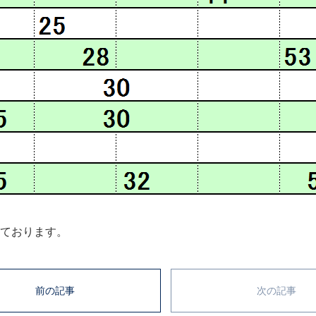
ております。
前の記事
次の記事