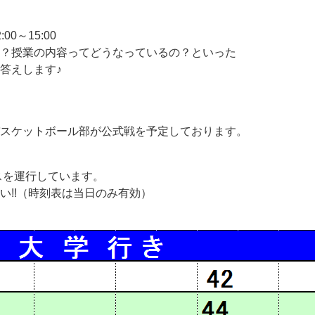
0～15:00
？授業の内容ってどうなっているの？といった
答えします♪
スケットボール部が公式戦を予定しております。
スを運行しています。
い!!（時刻表は当日のみ有効）