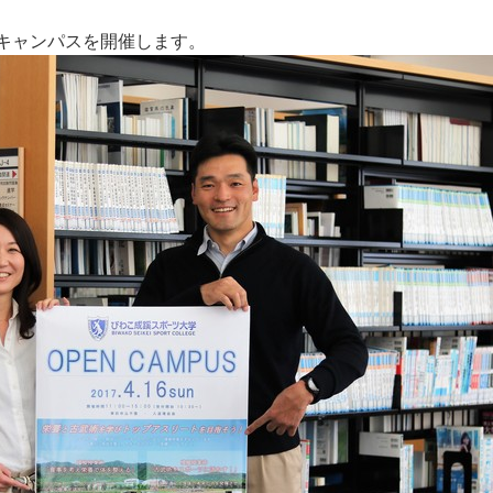
ンキャンパスを開催します。