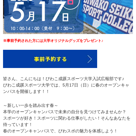
※事前予約された方には大学オリジナルグッズをプレゼント♪
皆さん、こんにちは！びわこ成蹊スポーツ大学入試広報部です♪
びわこ成蹊スポーツ大学では、5月17日（日）に春のオープンキャ
ンパスを開催します！！
～新しい一歩を踏み出す春～
本学のオープンキャンパスで未来の自分を見つけてみませんか？
スポーツが好き！スポーツに関わる仕事がしたい！そんなあなたを
待っています！
春のオープンキャンパスで、びわスポの魅力を体感しよう！