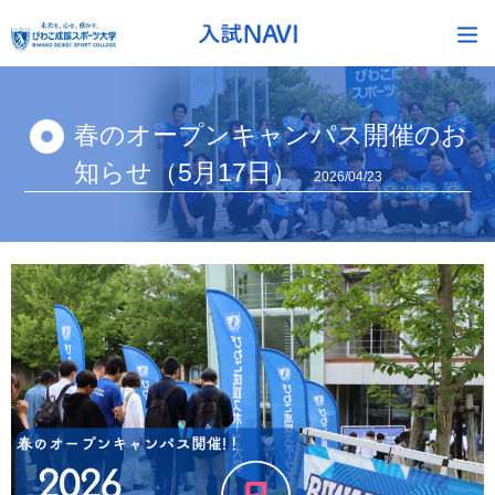
春のオープンキャンパス開催のお
知らせ（5月17日）
2026/04/23