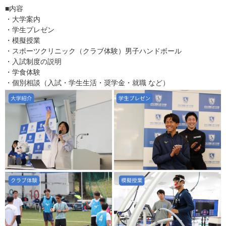
■内容
・大学案内
・学生プレゼン
・模擬授業
・スポーツクリニック（クラブ体験）男子ハンドボール
・入試制度の説明
・学食体験
・個別相談（入試・学生生活・奨学金・就職 など）