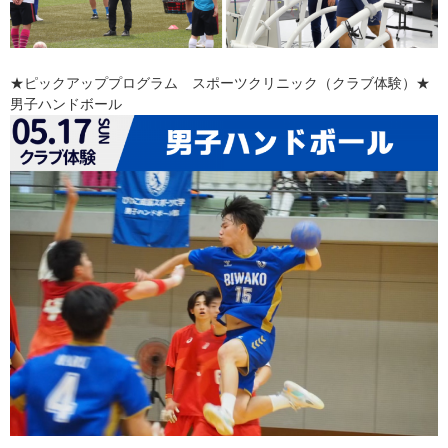
★ピックアッププログラム スポーツクリニック（クラブ体験）★
男子ハンドボール