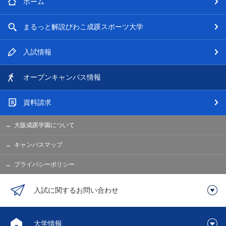
ホーム
まるっと解説
びわこ成蹊スポーツ大学
入試情報
オープン
キャンパス情報
資料請求
大阪成蹊学園について
キャンパスマップ
プライバシーポリシー
入試に関するお問い合わせ
大学情報