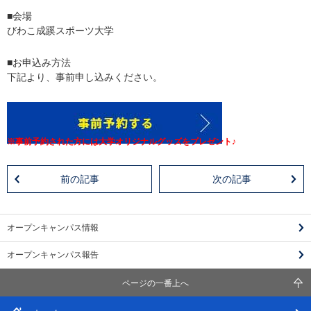
■会場
びわこ成蹊スポーツ大学
■お申込み方法
下記より、事前申し込みください。
※事前予約された方には大学オリジナルグッズをプレゼント♪
前の記事
次の記事
オープンキャンパス情報
オープンキャンパス報告
ページの一番上へ