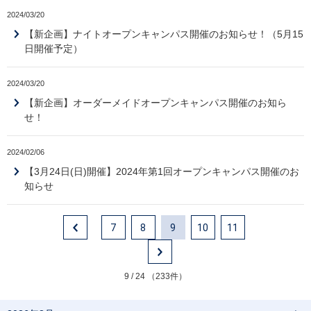
2024/03/20
【新企画】ナイトオープンキャンパス開催のお知らせ！（5月15
日開催予定）
2024/03/20
【新企画】オーダーメイドオープンキャンパス開催のお知ら
せ！
2024/02/06
【3月24日(日)開催】2024年第1回オープンキャンパス開催のお
知らせ
7
8
9
10
11
9 / 24 （233件）