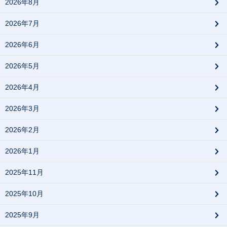
2026年8月
2026年7月
2026年6月
2026年5月
2026年4月
2026年3月
2026年2月
2026年1月
2025年11月
2025年10月
2025年9月