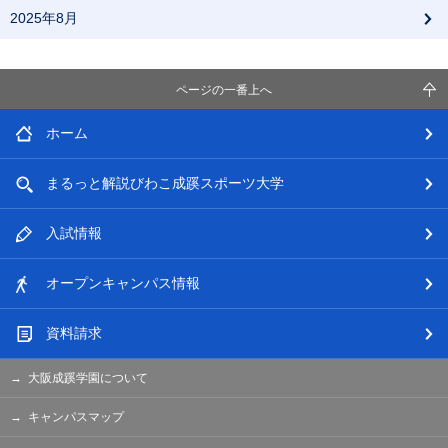
2025年8月
ページの一番上へ
ホーム
まるっと解説
びわこ成蹊スポーツ大学
入試情報
オープン
キャンパス情報
資料請求
大阪成蹊学園について
キャンパスマップ