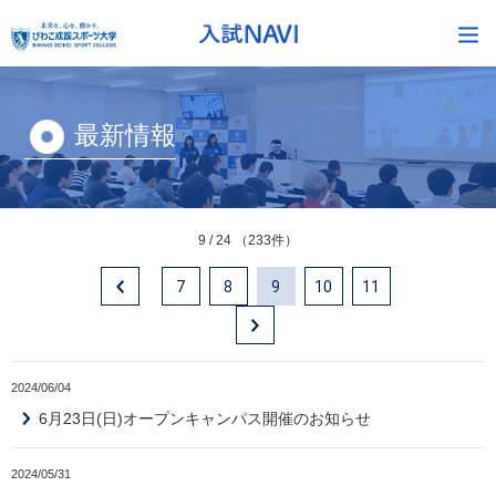
最新情報
9 / 24 （233件）
7
8
9
10
11
2024/06/04
6月23日(日)オープンキャンパス開催のお知らせ
2024/05/31