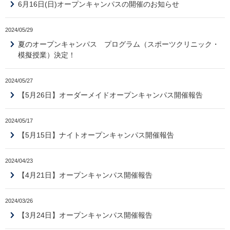
6月16日(日)オープンキャンパスの開催のお知らせ
2024/05/29
夏のオープンキャンパス プログラム（スポーツクリニック・
模擬授業）決定！
2024/05/27
【5月26日】オーダーメイドオープンキャンパス開催報告
2024/05/17
【5月15日】ナイトオープンキャンパス開催報告
2024/04/23
【4月21日】オープンキャンパス開催報告
2024/03/26
【3月24日】オープンキャンパス開催報告